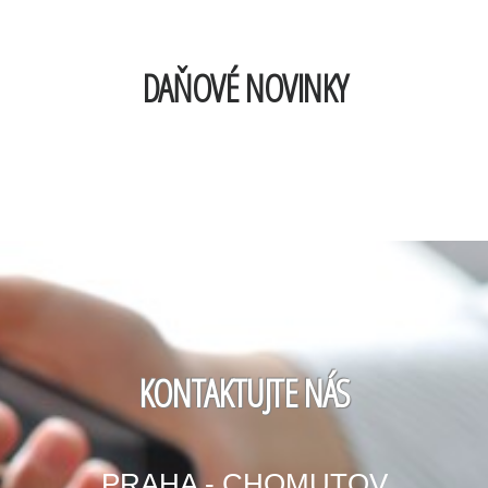
DAŇOVÉ NOVINKY
KONTAKTUJTE NÁS
PRAHA - CHOMUTOV