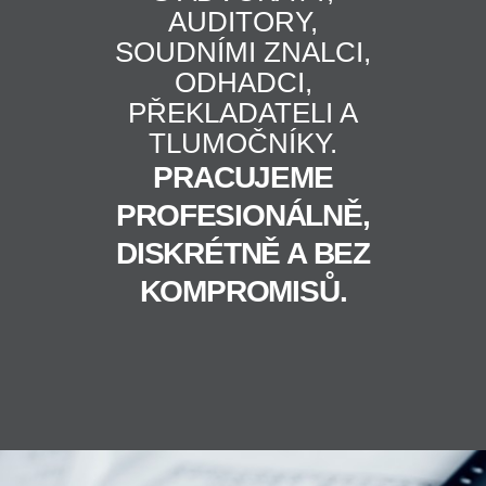
AUDITORY,
SOUDNÍMI ZNALCI,
ODHADCI,
PŘEKLADATELI A
TLUMOČNÍKY.
PRACUJEME
PROFESIONÁLNĚ,
DISKRÉTNĚ A BEZ
KOMPROMISŮ.