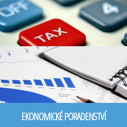
EKONOMICKÉ PORADENSTVÍ